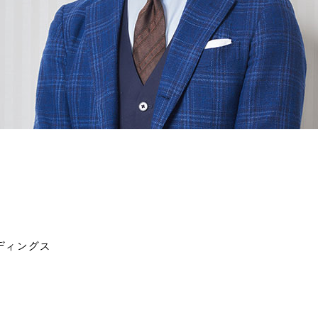
ディングス