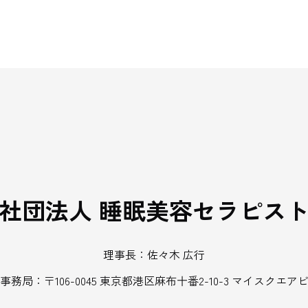
社団法人 睡眠美容セラピス
理事長：佐々木 広行
事務局：〒106-0045 東京都港区麻布十番2-10-3 マイスクエアビ