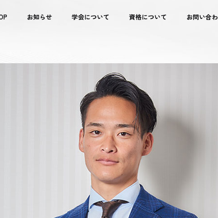
OP
お知らせ
学会について
資格について
お問い合わ