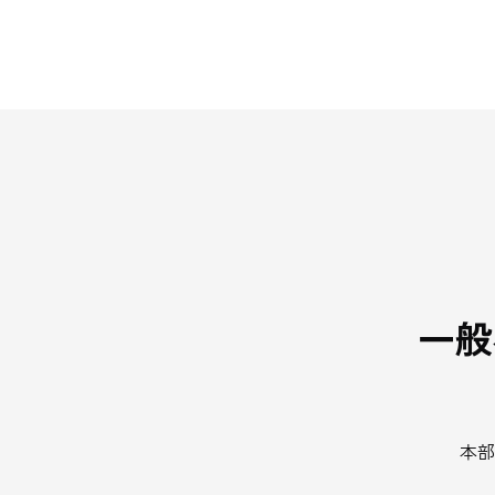
一般
本部